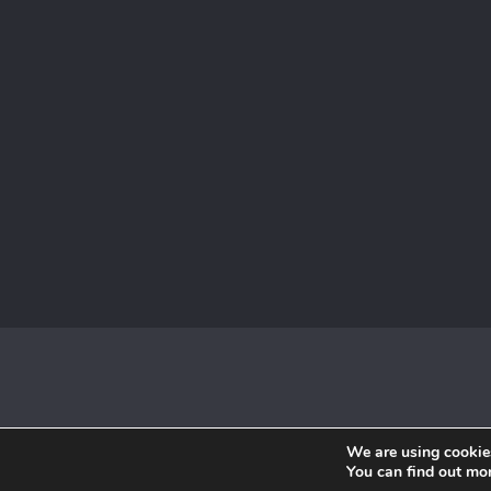
We are using cookies
You can find out mo