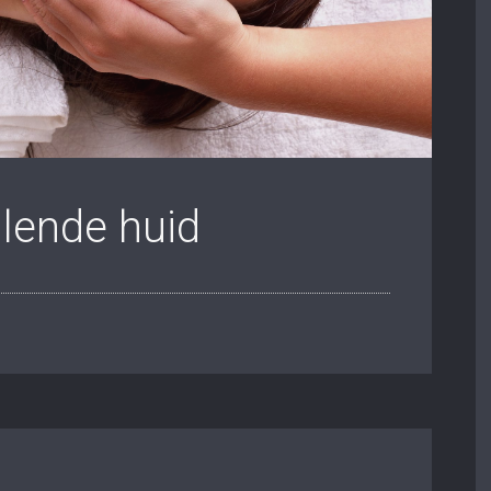
alende huid