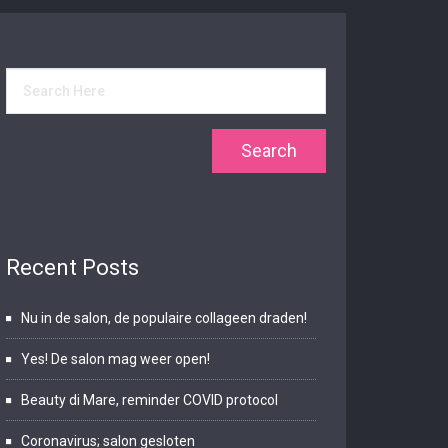
Recent Posts
Nu in de salon, de populaire collageen draden!
Yes! De salon mag weer open!
Beauty di Mare, reminder COVID protocol
Coronavirus; salon gesloten