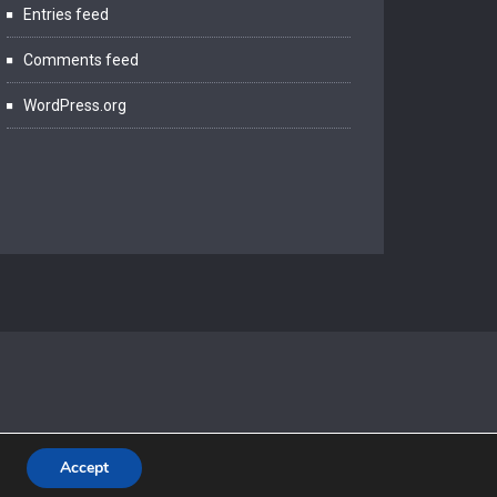
Entries feed
Comments feed
WordPress.org
Accept