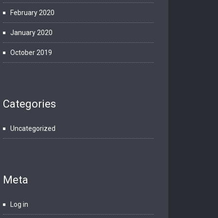
February 2020
January 2020
October 2019
Categories
Uncategorized
Meta
Log in