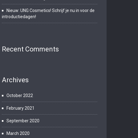
Nieuw: UNG Cosmetics! Schrijf je nu in voor de
introductiedagen!
Recent Comments
Archives
October 2022
February 2021
September 2020
March 2020